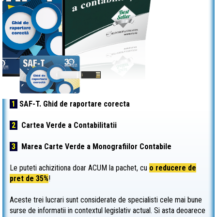
1
SAF-T. Ghid de raportare corecta
2
Cartea Verde a Contabilitatii
3
Marea Carte Verde a Monografiilor Contabile
Le puteti achizitiona doar ACUM la pachet, cu
o reducere de
pret de 35%
!
Aceste trei lucrari sunt considerate de specialisti cele mai bune
surse de informatii in contextul legislativ actual. Si asta deoarece