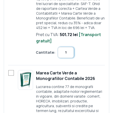
trei lucrari de specialitate: SAF-T. Ghid
de raportare corecta + Cartea Verde a
Contabilitatii + Marea Carte Verde a
Monografiilor Contabile. Beneficiati de un
pret special, redus cu 35% - adica doar
452 lei + TVA in loc de 696 lei + TVA.
Pret cu TVA:
501.72 lei
[Transport
gratuit]
Cantitate:
Marea Carte Verde a
Monografiilor Contabile 2026
Lucrarea contine 77 de monografii
contabile, adaptate noilor reglementari
in vigoare, din domenii variate: comert,
HORECA, imobilizari, productie,
agricultura, subventii si credite pe
termen lung, rezultatul excercitiului si