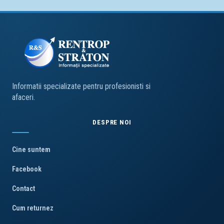
Informatii specializate pentru profesionisti si
afaceri.
DESPRE NOI
Cine suntem
Facebook
Contact
Cum returnez