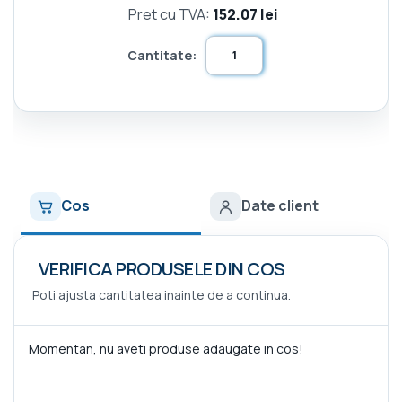
Pret cu TVA:
152.07 lei
Cantitate:
Cos
Date client
VERIFICA PRODUSELE DIN COS
Poti ajusta cantitatea inainte de a continua.
Momentan, nu aveti produse adaugate in cos!