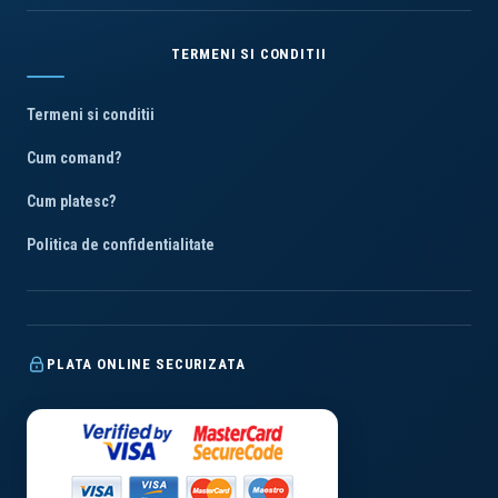
TERMENI SI CONDITII
Termeni si conditii
Cum comand?
Cum platesc?
Politica de confidentialitate
PLATA ONLINE SECURIZATA