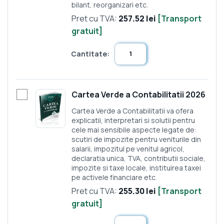
bilant, reorganizari etc.
Pret cu TVA:
257.52 lei
[Transport
gratuit]
Cantitate:
Cartea Verde a Contabilitatii 2026
Cartea Verde a Contabilitatii va ofera
explicatii, interpretari si solutii pentru
cele mai sensibile aspecte legate de:
scutiri de impozite pentru veniturile din
salarii, impozitul pe venitul agricol,
declaratia unica, TVA, contributii sociale,
impozite si taxe locale, instituirea taxei
pe activele financiare etc.
Pret cu TVA:
255.30 lei
[Transport
gratuit]